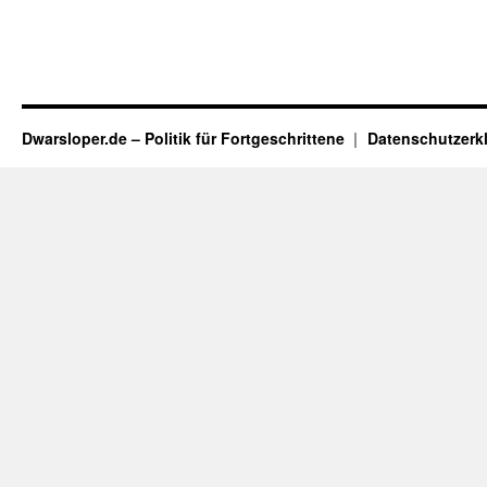
Dwarsloper.de – Politik für Fortgeschrittene
Datenschutzerk