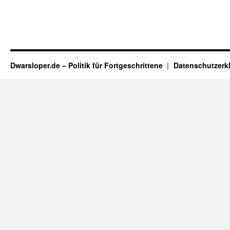
Dwarsloper.de – Politik für Fortgeschrittene
Datenschutzerk