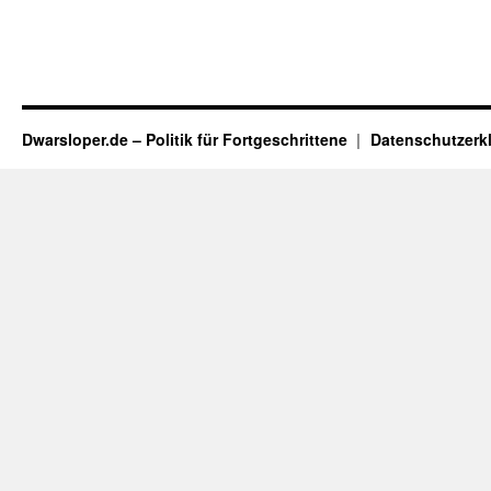
Dwarsloper.de – Politik für Fortgeschrittene
Datenschutzerk