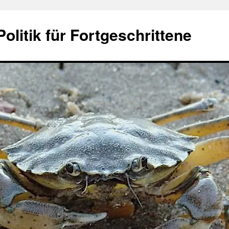
olitik für Fortgeschrittene