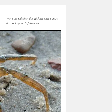
Wenn die Falschen das Richtige sagen muss
das Richtige nicht falsch sein!