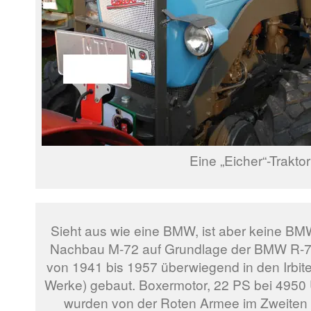
Eine „Eicher“-Traktor
Sieht aus wie eine BMW, ist aber keine BM
Nachbau M-72 auf Grundlage der BMW R-71
von 1941 bis 1957 überwiegend in den Irbit
Werke) gebaut. Boxermotor, 22 PS bei 4950
wurden von der Roten Armee im Zweiten 