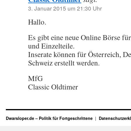
3. Januar 2015 um 21:30 Uhr
Hallo.
Es gibt eine neue Online Börse fü
und Einzelteile.
Inserate können für Österreich, D
Schweiz erstellt werden.
MfG
Classic Oldtimer
Dwarsloper.de – Politik für Fortgeschrittene
Datenschutzerk