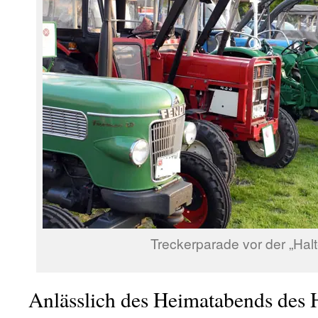
Treckerparade vor der „Halt
Anlässlich des Heimatabends des 