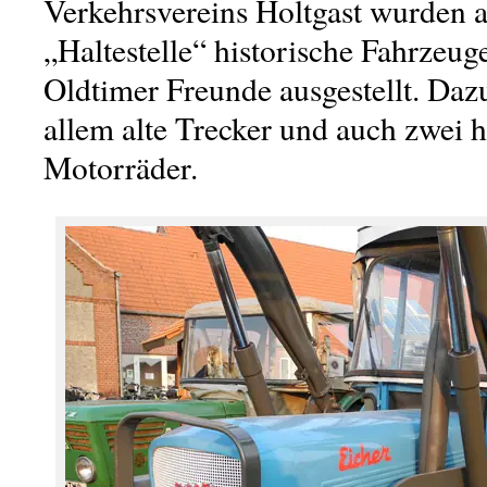
Verkehrsvereins Holtgast wurden a
„Haltestelle“ historische Fahrzeug
Oldtimer Freunde ausgestellt. Daz
allem alte Trecker und auch zwei h
Motorräder.