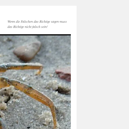
Wenn die Falschen das Richtige sagen muss
das Richtige nicht falsch sein!