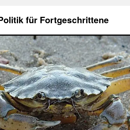
olitik für Fortgeschrittene