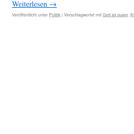
Weiterlesen
→
Veröffentlicht unter
Politik
|
Verschlagwortet mit
Gott ist queer
,
K