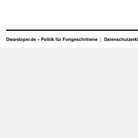
Dwarsloper.de – Politik für Fortgeschrittene
Datenschutzerk