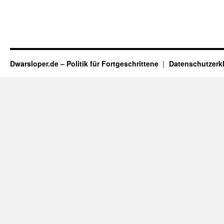
Dwarsloper.de – Politik für Fortgeschrittene
Datenschutzerk