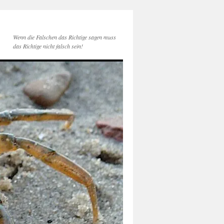
Wenn die Falschen das Richtige sagen muss
das Richtige nicht falsch sein!