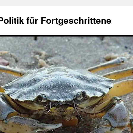
olitik für Fortgeschrittene