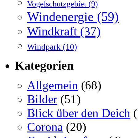
Vogelschutzgebiet
(9)
Windenergie
(59)
Windkraft
(37)
Windpark
(10)
Kategorien
Allgemein
(68)
Bilder
(51)
Blick über den Deich
(
Corona
(20)