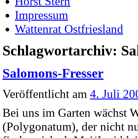
Horst Stern
Impressum
Wattenrat Ostfriesland
Schlagwortarchiv:
Sa
Salomons-Fresser
Veröffentlicht am
4. Juli 20
Bei uns im Garten wächst 
(Polygonatum), der nicht nu