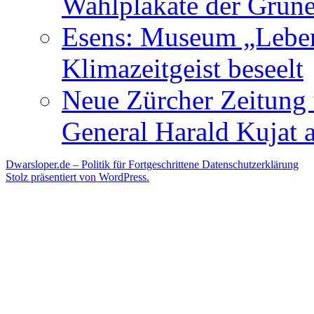
Wahlplakate der Grün
Esens: Museum „Lebe
Klimazeitgeist beseelt
Neue Zürcher Zeitung 
General Harald Kujat a
Dwarsloper.de – Politik für Fortgeschrittene
Datenschutzerklärung
Stolz präsentiert von WordPress.