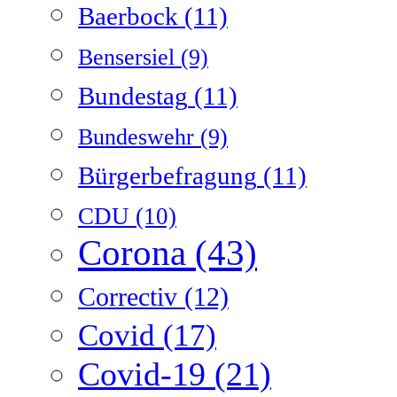
Baerbock
(11)
Bensersiel
(9)
Bundestag
(11)
Bundeswehr
(9)
Bürgerbefragung
(11)
CDU
(10)
Corona
(43)
Correctiv
(12)
Covid
(17)
Covid-19
(21)