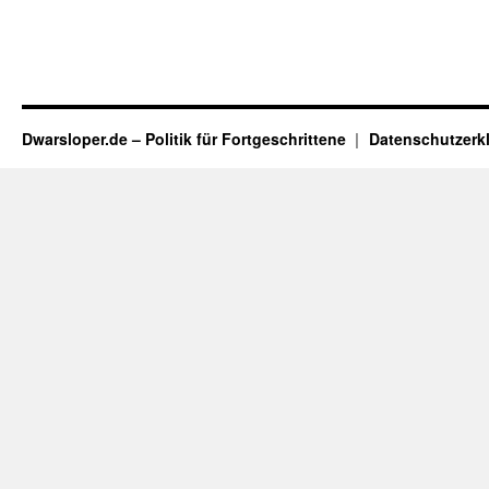
Dwarsloper.de – Politik für Fortgeschrittene
Datenschutzerk