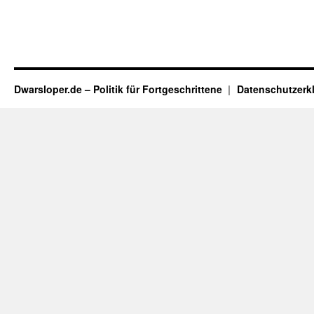
Dwarsloper.de – Politik für Fortgeschrittene
Datenschutzerk