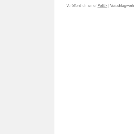
Veröffentlicht unter
Politik
|
Verschlagworte