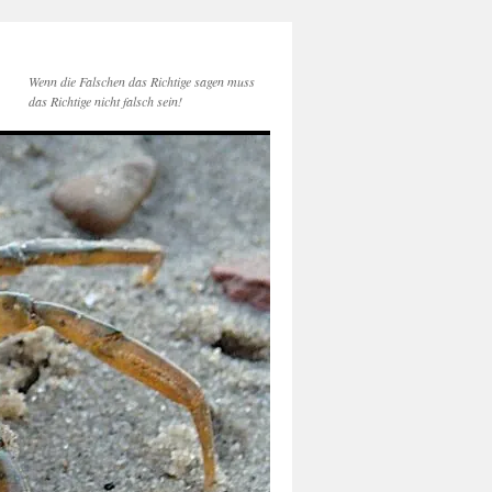
Wenn die Falschen das Richtige sagen muss
das Richtige nicht falsch sein!