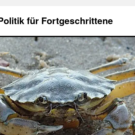
olitik für Fortgeschrittene