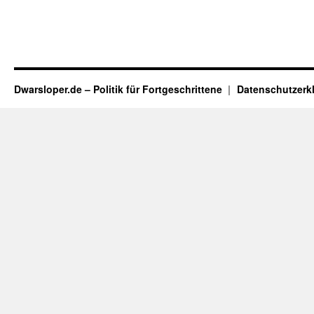
Dwarsloper.de – Politik für Fortgeschrittene
Datenschutzerk