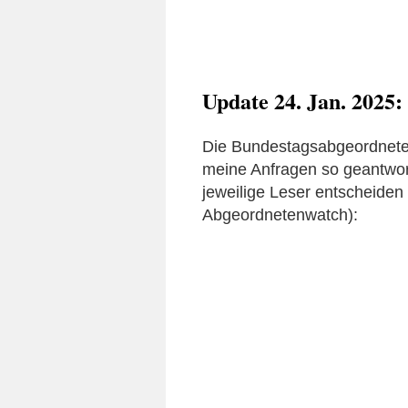
Update 24. Jan. 2025:
Die Bundestagsabgeordnete 
meine Anfragen so geantworte
jeweilige Leser entscheiden
Abgeordnetenwatch):