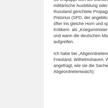
militärische Ausbildung oder
Russland gerichtete Propaga
Pistorius (SPD, der angeblic
öfter ins gleiche Horn und 
Kritikern als „Kriegsministe
und wann die deutschen Ma
aufgreifen.
Ich habe bei „Abgeordnetenw
Friesland, Wilhelmshaven, 
angefragt, wie sie die Sache
Abgeordnetenwatch):