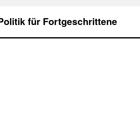
olitik für Fortgeschrittene