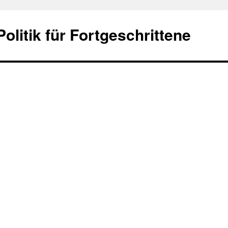
olitik für Fortgeschrittene