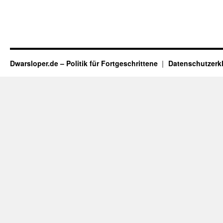
Dwarsloper.de – Politik für Fortgeschrittene
Datenschutzerk