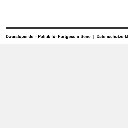
Dwarsloper.de – Politik für Fortgeschrittene
Datenschutzerk