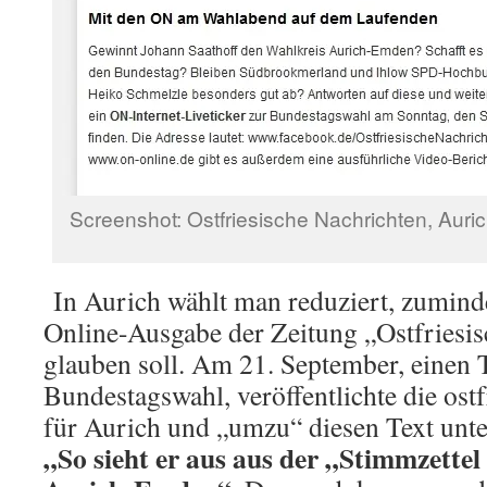
Screenshot: Ostfriesische Nachrichten, Auric
In Aurich wählt man reduziert, zumind
Online-Ausgabe der Zeitung „Ostfriesi
glauben soll. Am 21. September, einen 
Bundestagswahl, veröffentlichte die ost
für Aurich und „umzu“ diesen Text unte
„So sieht er aus aus der „Stimmzettel