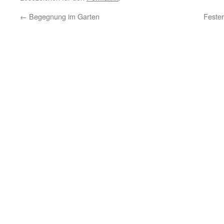
←
Begegnung im Garten
Feste