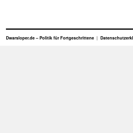
Dwarsloper.de – Politik für Fortgeschrittene
Datenschutzerk