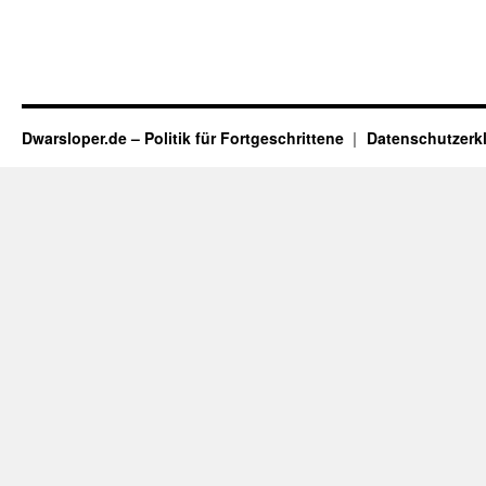
Dwarsloper.de – Politik für Fortgeschrittene
Datenschutzerk