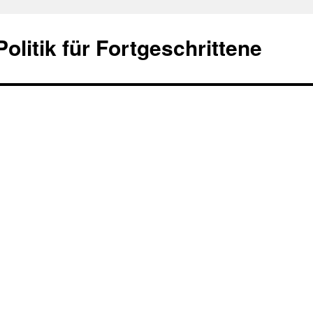
olitik für Fortgeschrittene