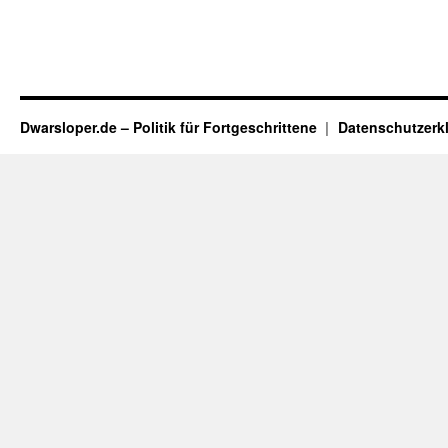
Dwarsloper.de – Politik für Fortgeschrittene
Datenschutzerk