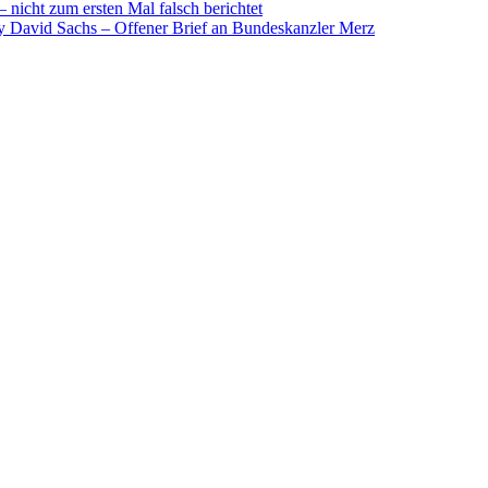
nicht zum ersten Mal falsch berichtet
y David Sachs – Offener Brief an Bundeskanzler Merz