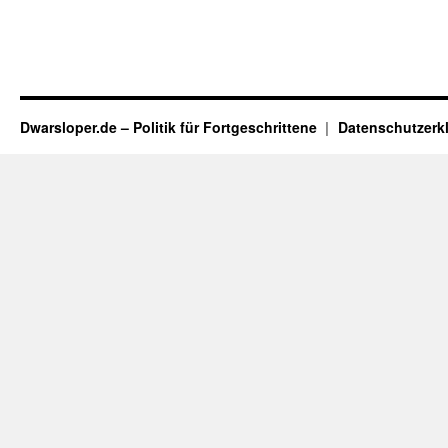
Dwarsloper.de – Politik für Fortgeschrittene
Datenschutzerk