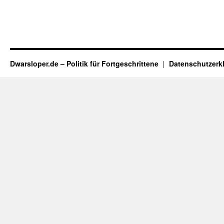
Dwarsloper.de – Politik für Fortgeschrittene
Datenschutzerk