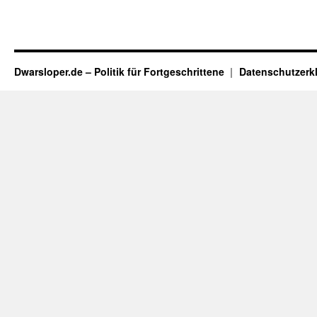
Dwarsloper.de – Politik für Fortgeschrittene
Datenschutzerk