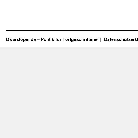
Dwarsloper.de – Politik für Fortgeschrittene
Datenschutzerk