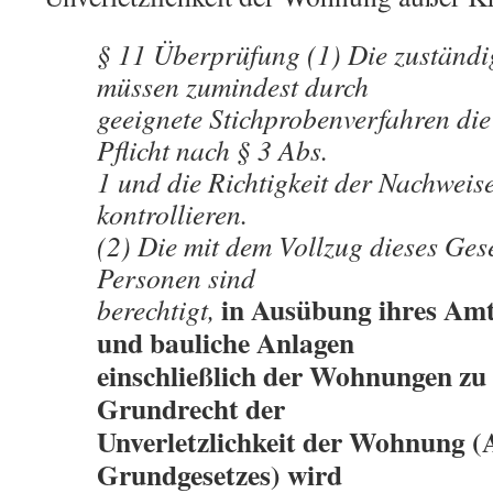
§ 11 Überprüfung (1) Die zuständ
müssen zumindest durch
geeignete Stichprobenverfahren die
Pflicht nach § 3 Abs.
1 und die Richtigkeit der Nachweis
kontrollieren.
(2) Die mit dem Vollzug dieses Ges
Personen sind
in Ausübung ihres Am
berechtigt,
und bauliche Anlagen
einschließlich der Wohnungen zu 
Grundrecht der
Unverletzlichkeit der Wohnung (A
Grundgesetzes) wird