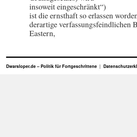
insoweit eingeschränkt“)
ist die ernsthaft so erlassen word
derartige verfassungsfeindliche
Eastern,
Dwarsloper.de – Politik für Fortgeschrittene
Datenschutzerk