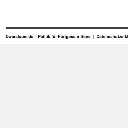
Dwarsloper.de – Politik für Fortgeschrittene
Datenschutzerk