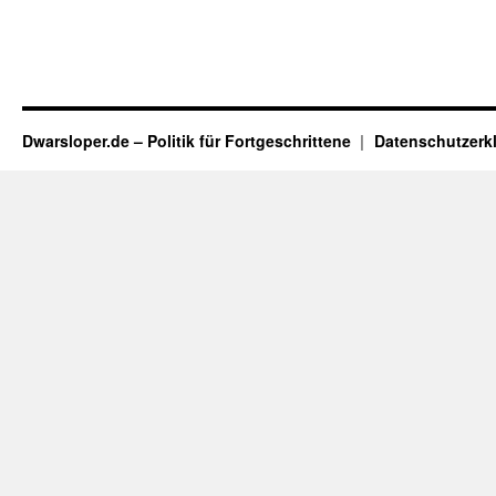
Dwarsloper.de – Politik für Fortgeschrittene
Datenschutzerk