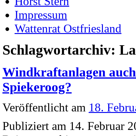
Horst Stern
Impressum
Wattenrat Ostfriesland
Schlagwortarchiv:
La
Windkraftanlagen auch
Spiekeroog?
Veröffentlicht am
18. Febru
Publiziert am 14. Februar 