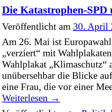
Die Katastrophen-SPD 
Veröffentlicht am
30. April
Am 26. Mai ist Europawahl.
„verziert“ mit Wahlplakaten
Wahlplakat „Klimaschutz“ a
unübersehbar die Blicke auf
eine Frau, die vor einer Me
Weiterlesen
→