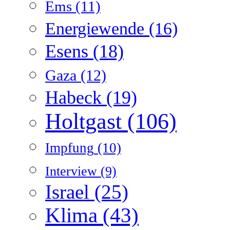
Ems
(11)
Energiewende
(16)
Esens
(18)
Gaza
(12)
Habeck
(19)
Holtgast
(106)
Impfung
(10)
Interview
(9)
Israel
(25)
Klima
(43)