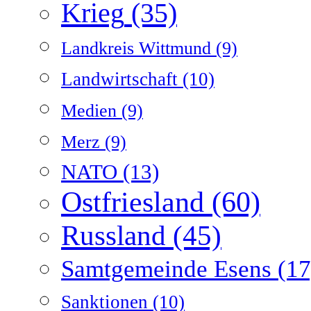
Krieg
(35)
Landkreis Wittmund
(9)
Landwirtschaft
(10)
Medien
(9)
Merz
(9)
NATO
(13)
Ostfriesland
(60)
Russland
(45)
Samtgemeinde Esens
(17
Sanktionen
(10)