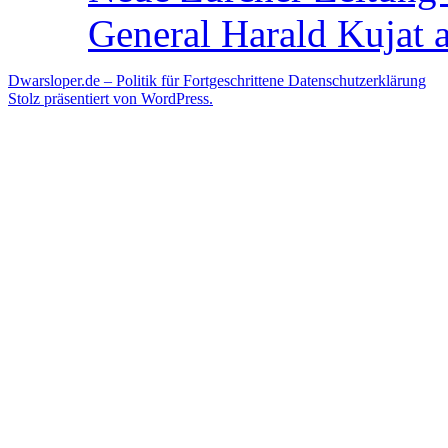
General Harald Kujat a
Dwarsloper.de – Politik für Fortgeschrittene
Datenschutzerklärung
Stolz präsentiert von WordPress.