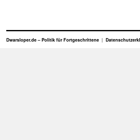
Dwarsloper.de – Politik für Fortgeschrittene
Datenschutzerk