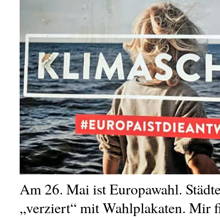
Am 26. Mai ist Europawahl. Städte
„verziert“ mit Wahlplakaten. Mir f