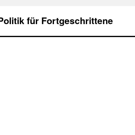
olitik für Fortgeschrittene