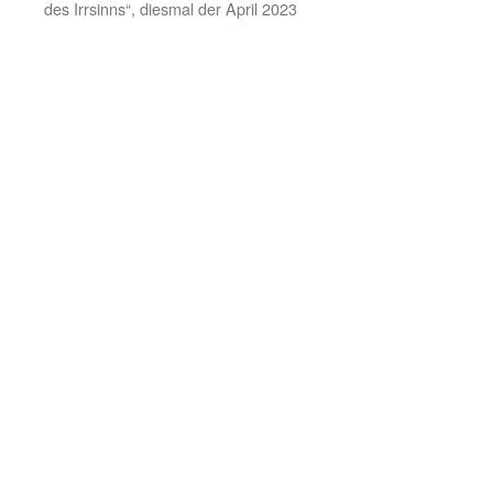
des Irrsinns“, diesmal der April 2023