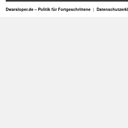
Dwarsloper.de – Politik für Fortgeschrittene
Datenschutzerk