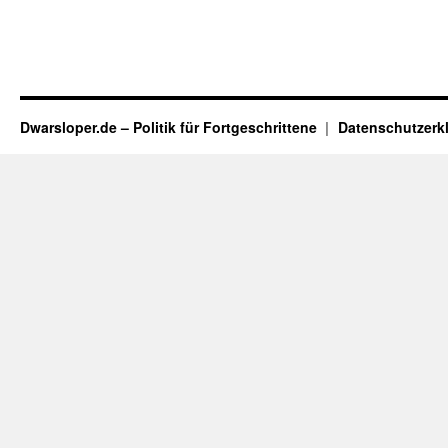
Dwarsloper.de – Politik für Fortgeschrittene
Datenschutzerk