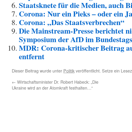
Staatsknete für die Medien, auch B
Corona: Nur ein Pieks – oder ein 
Corona: „Das Staatsverbrechen“
Die Mainstream-Presse berichtet n
Symposium der AfD im Bundestag
MDR: Corona-kritischer Beitrag a
entfernt
Dieser Beitrag wurde unter
Politik
veröffentlicht. Setze ein Lese
←
Wirtschaftsminister Dr. Robert Habeck: „Die
Ukraine wird an der Atomkraft festhalten…“