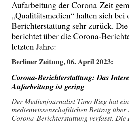
Aufarbeitung der Corona-Zeit gem
„Qualitätsmedien“ halten sich bei 
Berichterstattung sehr zurück. Die
berichtet über die Corona-Berichte
letzten Jahre:
Berliner Zeitung, 06. April 2023:
Corona-Berichterstattung: Das Inter
Aufarbeitung ist gering
Der Medienjournalist Timo Rieg hat ei
medienwissenschaftlichen Beitrag über 
Corona-Berichterstattung verfasst. Die 