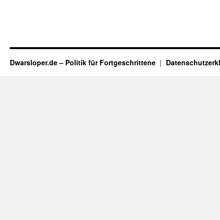
Dwarsloper.de – Politik für Fortgeschrittene
Datenschutzerk