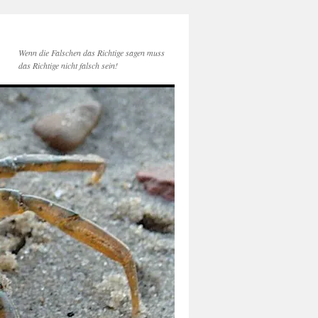
Wenn die Falschen das Richtige sagen muss
das Richtige nicht falsch sein!