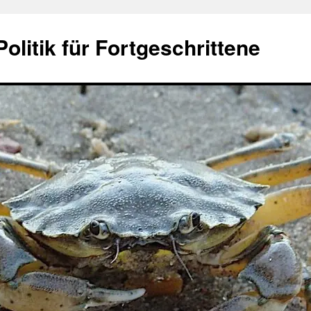
olitik für Fortgeschrittene