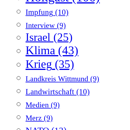
Impfung
(10)
Interview
(9)
Israel
(25)
Klima
(43)
Krieg
(35)
Landkreis Wittmund
(9)
Landwirtschaft
(10)
Medien
(9)
Merz
(9)