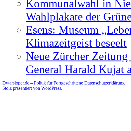
Kommunalwahl in Nied
Wahlplakate der Grün
Esens: Museum „Lebe
Klimazeitgeist beseelt
Neue Zürcher Zeitung 
General Harald Kujat a
Dwarsloper.de – Politik für Fortgeschrittene
Datenschutzerklärung
Stolz präsentiert von WordPress.