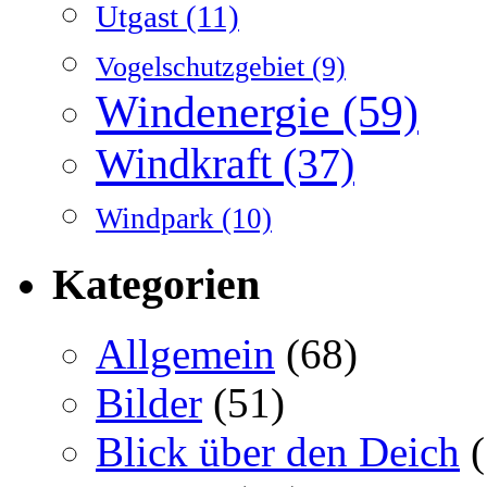
Utgast
(11)
Vogelschutzgebiet
(9)
Windenergie
(59)
Windkraft
(37)
Windpark
(10)
Kategorien
Allgemein
(68)
Bilder
(51)
Blick über den Deich
(