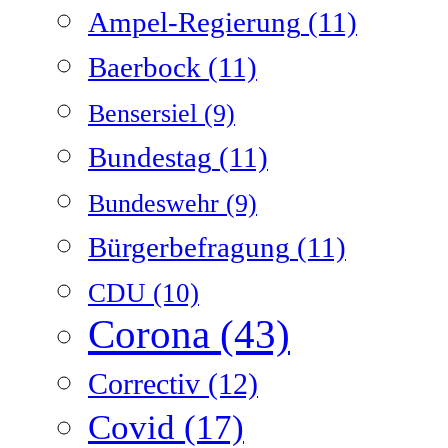
Ampel-Regierung
(11)
Baerbock
(11)
Bensersiel
(9)
Bundestag
(11)
Bundeswehr
(9)
Bürgerbefragung
(11)
CDU
(10)
Corona
(43)
Correctiv
(12)
Covid
(17)