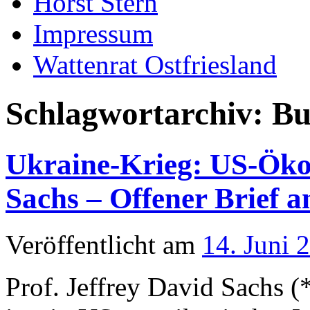
Horst Stern
Impressum
Wattenrat Ostfriesland
Schlagwortarchiv:
Bu
Ukraine-Krieg: US-Öko
Sachs – Offener Brief 
Veröffentlicht am
14. Juni 
Prof. Jeffrey David Sachs (