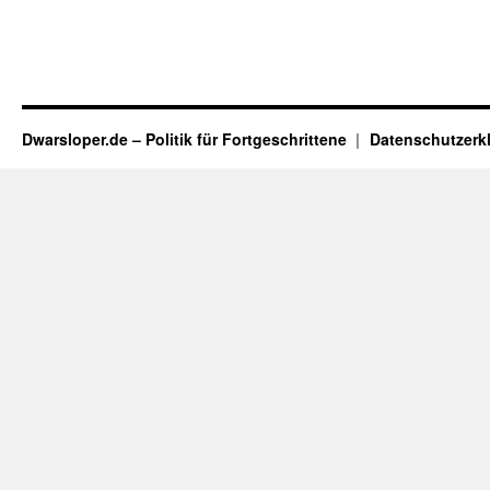
Dwarsloper.de – Politik für Fortgeschrittene
Datenschutzerk