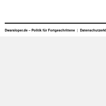
Dwarsloper.de – Politik für Fortgeschrittene
Datenschutzerk