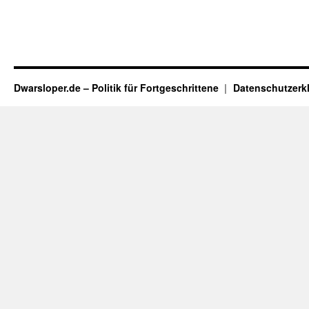
Dwarsloper.de – Politik für Fortgeschrittene
Datenschutzerk