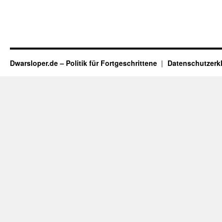
Dwarsloper.de – Politik für Fortgeschrittene
Datenschutzerk