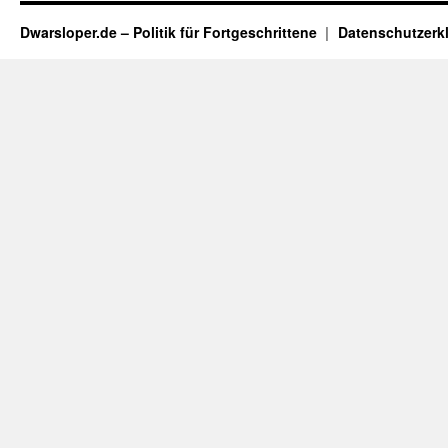
Dwarsloper.de – Politik für Fortgeschrittene
Datenschutzerk