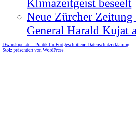
Klimazeitgeist beseelt
Neue Zürcher Zeitung 
General Harald Kujat a
Dwarsloper.de – Politik für Fortgeschrittene
Datenschutzerklärung
Stolz präsentiert von WordPress.