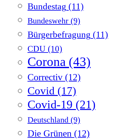
Bundestag
(11)
Bundeswehr
(9)
Bürgerbefragung
(11)
CDU
(10)
Corona
(43)
Correctiv
(12)
Covid
(17)
Covid-19
(21)
Deutschland
(9)
Die Grünen
(12)