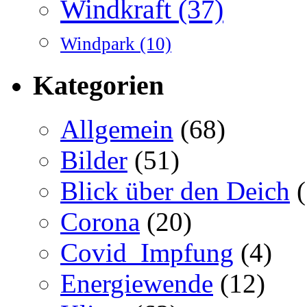
Windkraft
(37)
Windpark
(10)
Kategorien
Allgemein
(68)
Bilder
(51)
Blick über den Deich
(
Corona
(20)
Covid_Impfung
(4)
Energiewende
(12)