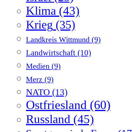
Klima
(43)
Krieg
(35)
Landkreis Wittmund
(9)
Landwirtschaft
(10)
Medien
(9)
Merz
(9)
NATO
(13)
Ostfriesland
(60)
Russland
(45)