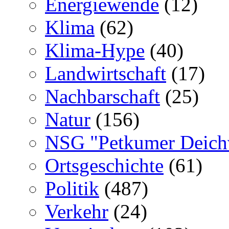
Energiewende
(12)
Klima
(62)
Klima-Hype
(40)
Landwirtschaft
(17)
Nachbarschaft
(25)
Natur
(156)
NSG "Petkumer Deich
Ortsgeschichte
(61)
Politik
(487)
Verkehr
(24)