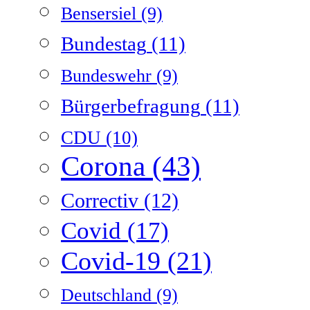
Bensersiel
(9)
Bundestag
(11)
Bundeswehr
(9)
Bürgerbefragung
(11)
CDU
(10)
Corona
(43)
Correctiv
(12)
Covid
(17)
Covid-19
(21)
Deutschland
(9)