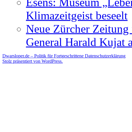
Esens: Museum „Lebe
Klimazeitgeist beseelt
Neue Zürcher Zeitung 
General Harald Kujat a
Dwarsloper.de – Politik für Fortgeschrittene
Datenschutzerklärung
Stolz präsentiert von WordPress.