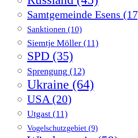
Samtgemeinde Esens
(17
Sanktionen
(10)
Siemtje Möller
(11)
SPD
(35)
Sprengung
(12)
Ukraine
(64)
USA
(20)
Utgast
(11)
Vogelschutzgebiet
(9)