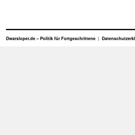
Dwarsloper.de – Politik für Fortgeschrittene
Datenschutzerk