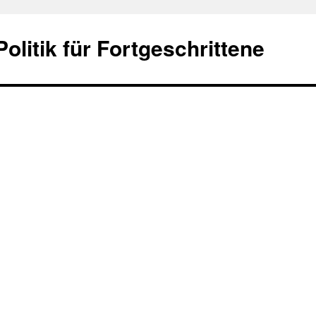
olitik für Fortgeschrittene