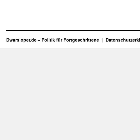
Dwarsloper.de – Politik für Fortgeschrittene
Datenschutzerk