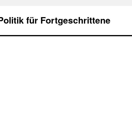
olitik für Fortgeschrittene