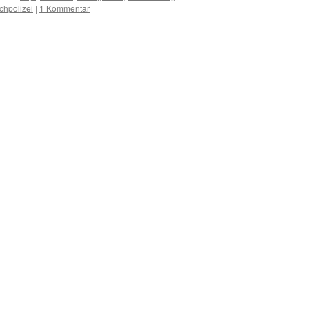
chpolizei
|
1 Kommentar